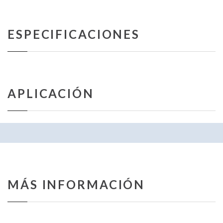
ESPECIFICACIONES
APLICACIÓN
MÁS INFORMACIÓN