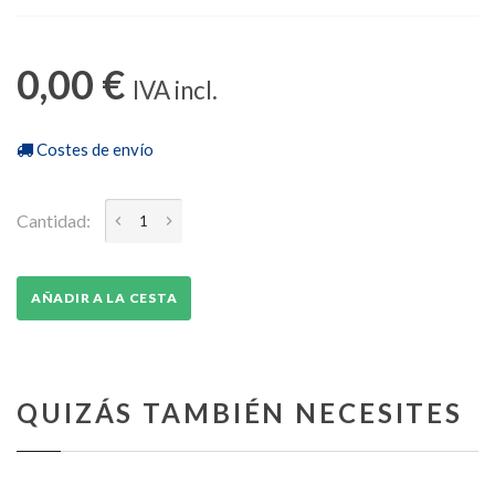
0,00 €
IVA incl.
Costes de envío
Cantidad:
AÑADIR A LA CESTA
QUIZÁS TAMBIÉN NECESITES