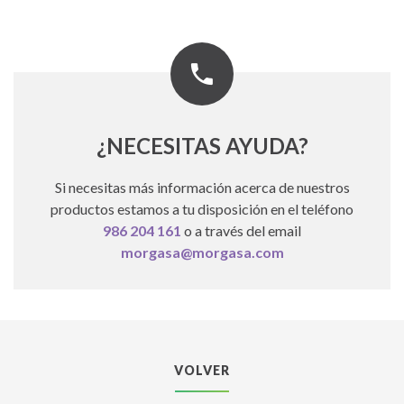
¿NECESITAS AYUDA?
Si necesitas más información acerca de nuestros
productos estamos a tu disposición en el teléfono
986 204 161
o a través del email
morgasa@morgasa.com
VOLVER