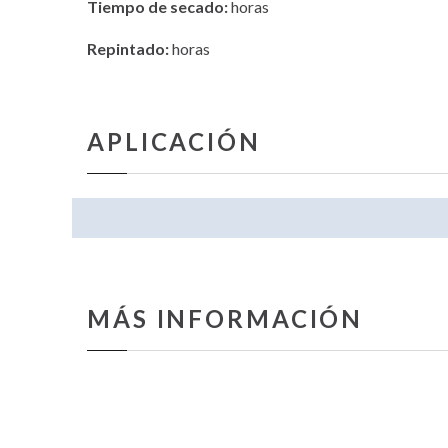
Tiempo de secado:
horas
Repintado:
horas
APLICACIÓN
MÁS INFORMACIÓN