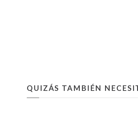
QUIZÁS TAMBIÉN NECESI