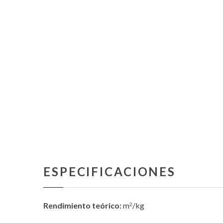
ESPECIFICACIONES
Rendimiento teórico:
m
/kg
2