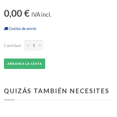
0,00 €
IVA incl.
Costes de envío
Cantidad:
AÑADIR A LA CESTA
QUIZÁS TAMBIÉN NECESITES