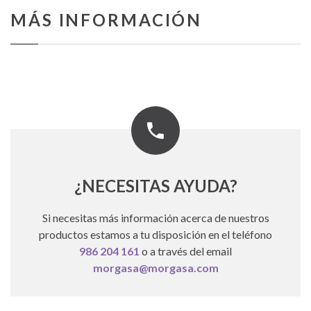
MÁS INFORMACIÓN
¿NECESITAS AYUDA?
Si necesitas más información acerca de nuestros
productos estamos a tu disposición en el teléfono
986 204 161
o a través del email
morgasa@morgasa.com