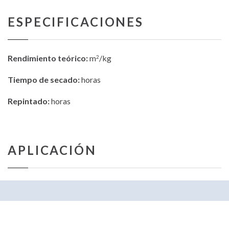
ESPECIFICACIONES
Rendimiento teórico:
m
/kg
2
Tiempo de secado:
horas
Repintado:
horas
APLICACIÓN