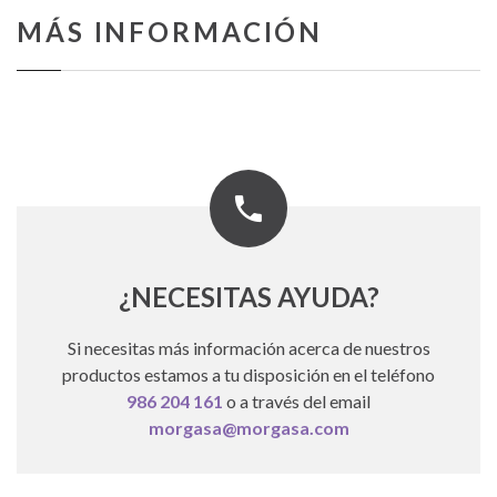
MÁS INFORMACIÓN
¿NECESITAS AYUDA?
Si necesitas más información acerca de nuestros
productos estamos a tu disposición en el teléfono
986 204 161
o a través del email
morgasa@morgasa.com