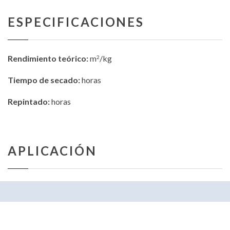
ESPECIFICACIONES
Rendimiento teórico:
m
/kg
2
Tiempo de secado:
horas
Repintado:
horas
APLICACIÓN