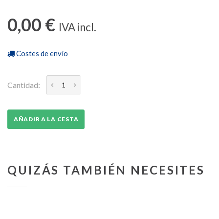
0,00 €
IVA incl.
Costes de envío
Cantidad:
AÑADIR A LA CESTA
QUIZÁS TAMBIÉN NECESITES