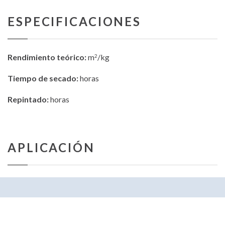
ESPECIFICACIONES
Rendimiento teórico:
m
/kg
2
Tiempo de secado:
horas
Repintado:
horas
APLICACIÓN