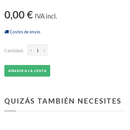
0,00 €
IVA incl.
Costes de envío
Cantidad:
AÑADIR A LA CESTA
QUIZÁS TAMBIÉN NECESITES