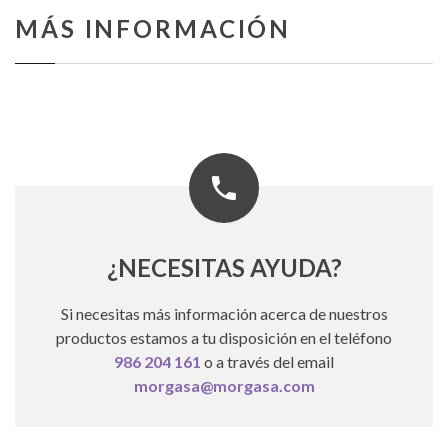
MÁS INFORMACIÓN
¿NECESITAS AYUDA?
Si necesitas más información acerca de nuestros
productos estamos a tu disposición en el teléfono
986 204 161
o a través del email
morgasa@morgasa.com