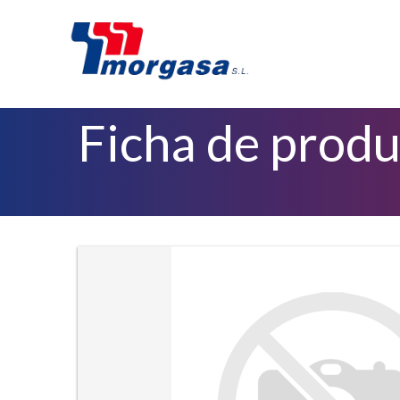
Ficha de prod