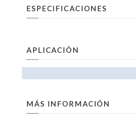
ESPECIFICACIONES
APLICACIÓN
MÁS INFORMACIÓN